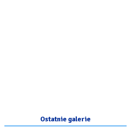
Ostatnie galerie