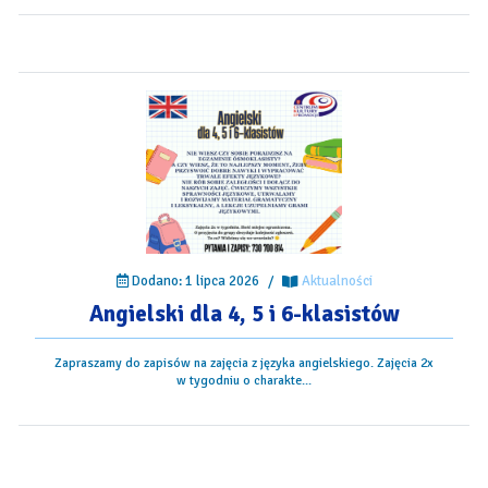
Dodano: 1 lipca 2026
/
Aktualności
Angielski dla 4, 5 i 6-klasistów
Zapraszamy do zapisów na zajęcia z języka angielskiego. Zajęcia 2x
w tygodniu o charakte...