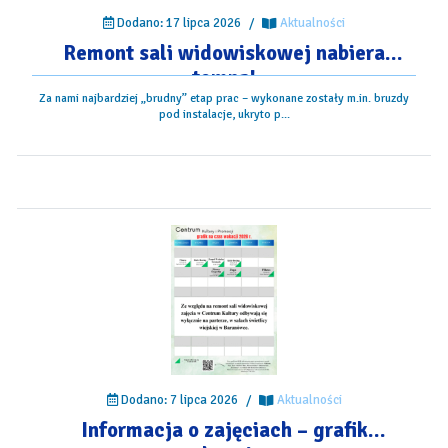
Dodano: 17 lipca 2026
/
Aktualności
Remont sali widowiskowej nabiera
tempa!
Za nami najbardziej „brudny” etap prac – wykonane zostały m.in. bruzdy
pod instalacje, ukryto p...
Dodano: 7 lipca 2026
/
Aktualności
Informacja o zajęciach – grafik