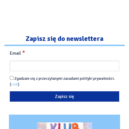
Zapisz się do newslettera
*
Email
Zgadzam się z przeczytanymi zasadami polityki prywatności.
(
Link
)