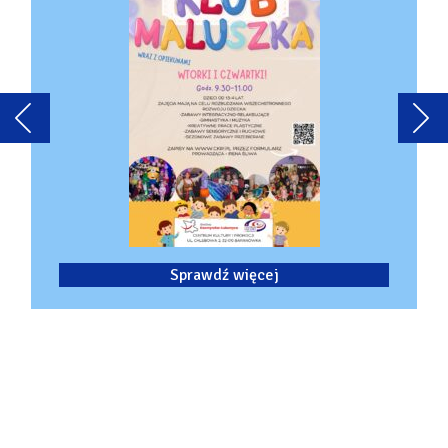
Sprawdź więcej