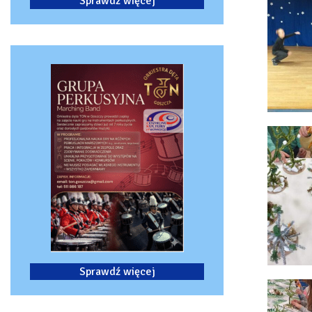
Sprawdź więcej
Sprawdź więcej