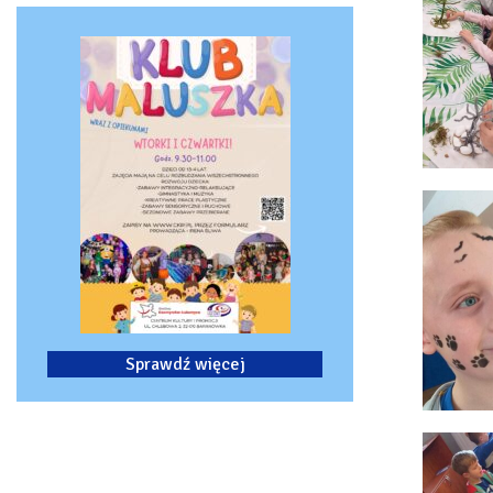
Sprawdź więcej