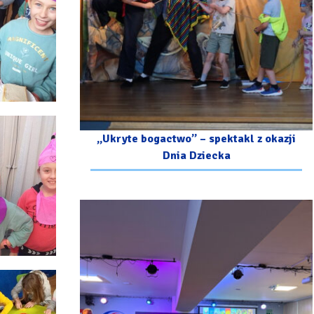
„Ukryte bogactwo” – spektakl z okazji
Dnia Dziecka