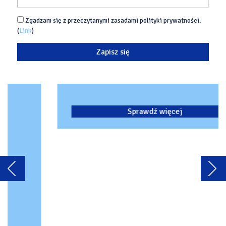
Zgadzam się z przeczytanymi zasadami polityki prywatności.
(
Link
)
Sprawdź więcej