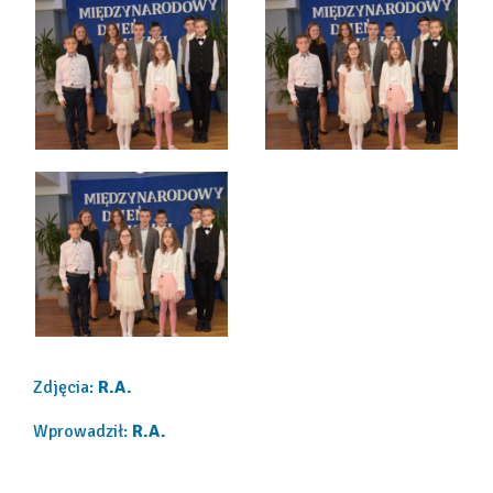
Zdjęcia:
R.A.
Wprowadził:
R.A.