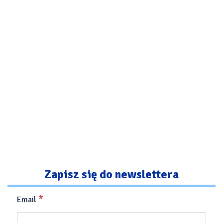
Zapisz się do newslettera
*
Email