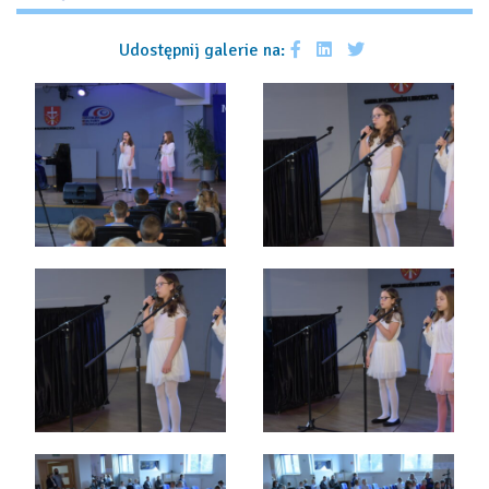
Udostępnij galerie na: