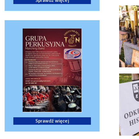
Sprawdź więcej
Sprawdź więcej