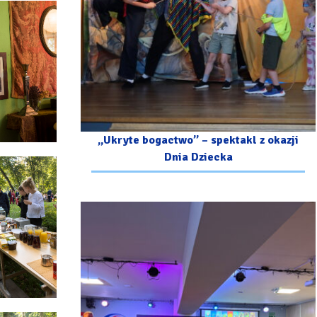
„Ukryte bogactwo” – spektakl z okazji
Dnia Dziecka