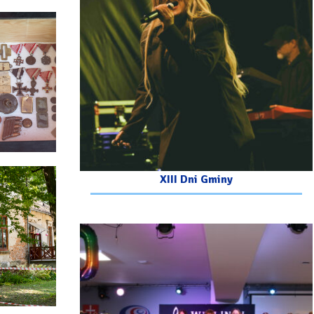
XIII Dni Gminy