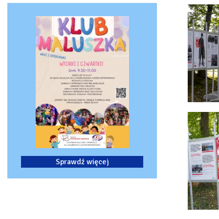
Sprawdź więcej