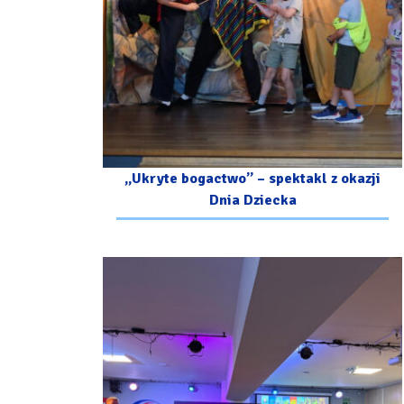
„Ukryte bogactwo” – spektakl z okazji
Dnia Dziecka