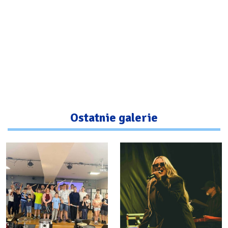
Ostatnie galerie