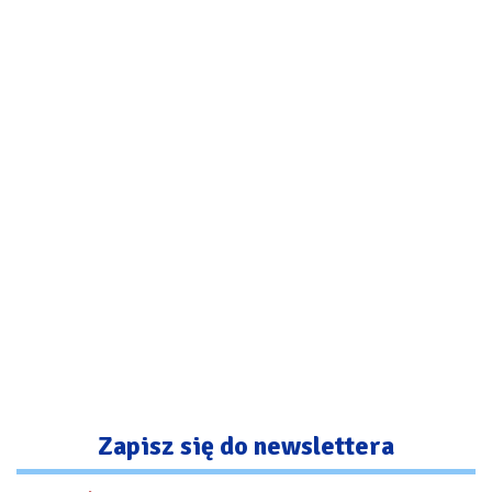
Zapisz się do newslettera