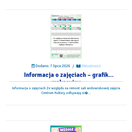
Dodano: 7 lipca 2026
/
Aktualności
Informacja o zajęciach – grafik
wakacyjny
Informacja o zajęciach Ze względu na remont sali widowiskowej zajęcia
Centrum Kultury odbywają si�...