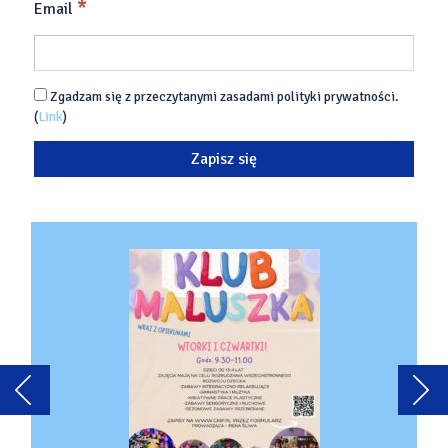
*
Email
Zgadzam się z przeczytanymi zasadami polityki prywatności.
(
Link
)