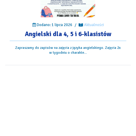
Dodano: 1 lipca 2026
/
Aktualności
Angielski dla 4, 5 i 6-klasistów
Zapraszamy do zapisów na zajęcia z języka angielskiego. Zajęcia 2x
w tygodniu o charakte...