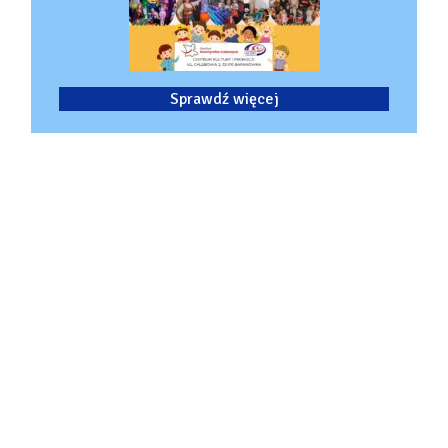
Sprawdź więcej