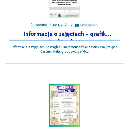
Dodano: 7 lipca 2026
/
Aktualności
Informacja o zajęciach – grafik
wakacyjny
Informacja o zajęciach Ze względu na remont sali widowiskowej zajęcia
Centrum Kultury odbywają si�...