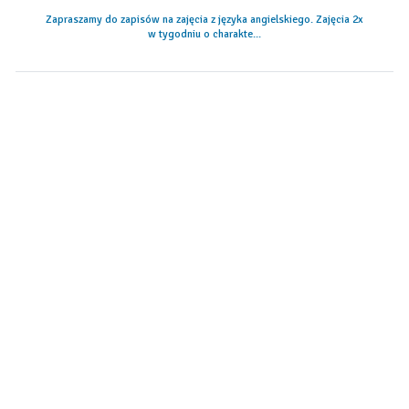
Zapraszamy do zapisów na zajęcia z języka angielskiego. Zajęcia 2x
w tygodniu o charakte...