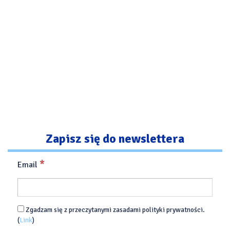
Zapisz się do newslettera
*
Email
Zgadzam się z przeczytanymi zasadami polityki prywatności.
(
Link
)