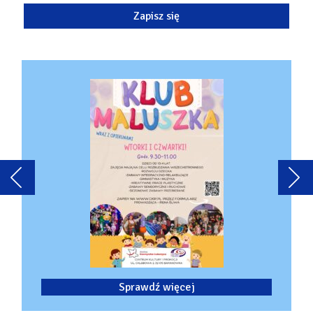
Sprawdź więcej