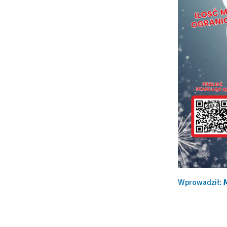
Wprowadził: