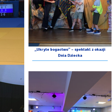
„Ukryte bogactwo” – spektakl z okazji
Dnia Dziecka