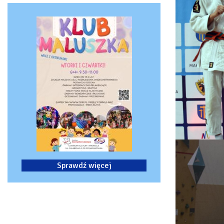
Sprawdź więcej