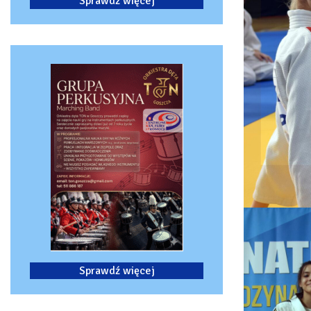
Sprawdź więcej
Sprawdź więcej