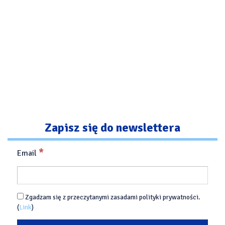
Zapisz się do newslettera
*
Email
Zgadzam się z przeczytanymi zasadami polityki prywatności.
(
Link
)