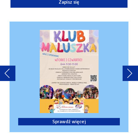
Sprawdź więcej