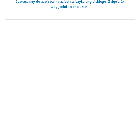
Zapraszamy do zapisów na zajęcia z języka angielskiego. Zajęcia 2x
w tygodniu o charakte...