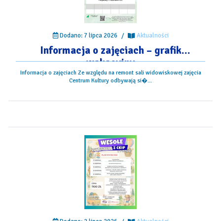
Dodano: 7 lipca 2026
/
Aktualności
Informacja o zajęciach – grafik
wakacyjny
Informacja o zajęciach Ze względu na remont sali widowiskowej zajęcia
Centrum Kultury odbywają si�...